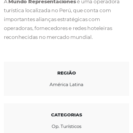
Representacion
A
Mundo Representaciones
é uma operad
turística localizada no Perú, que conta com
importantes alianças estratégicas com
operadoras, fornecedores e redes hoteleiras
reconhecidas no mercado mundial.
REGIÃO