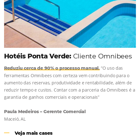
INSCREVA-SE