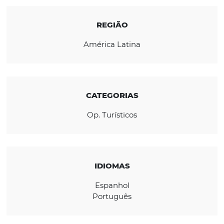
Viagens e Turis
REGIÃO
América Latina
CATEGORIAS
Op. Turísticos