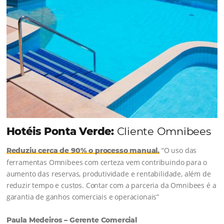
Continue lendo...