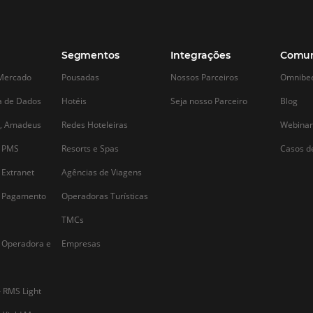
Alternative: