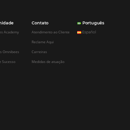
CADASTRAR