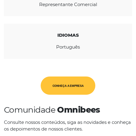
REGIÃO
São Paulo
CATEGORIAS
Representante Comercial
IDIOMAS
Português