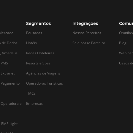
Alternative: