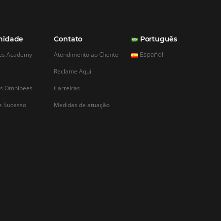
CADASTRAR