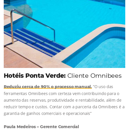
Continue lendo...