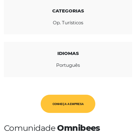
REGIÃO
América Latina
CATEGORIAS
Op. Turísticos
IDIOMAS