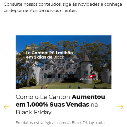
Português
CONHEÇA A EMPRESA
Comunidade
Omnibees
Consulte nossos conteúdos, siga as novidades e 
os depoimentos de nossos clientes.