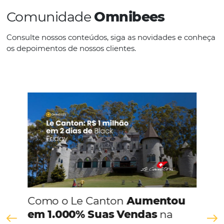
IDIOMAS
Português
CONHEÇA A EMPRESA
Comunidade
Omnibees
Consulte nossos conteúdos, siga as novidades e 
os depoimentos de nossos clientes.