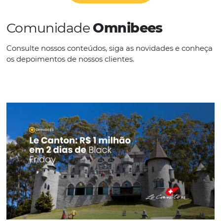
IDIOMAS
Espanhol
CONHEÇA A EMPRESA
Comunidade
Omnibees
Consulte nossos conteúdos, siga as novidades e 