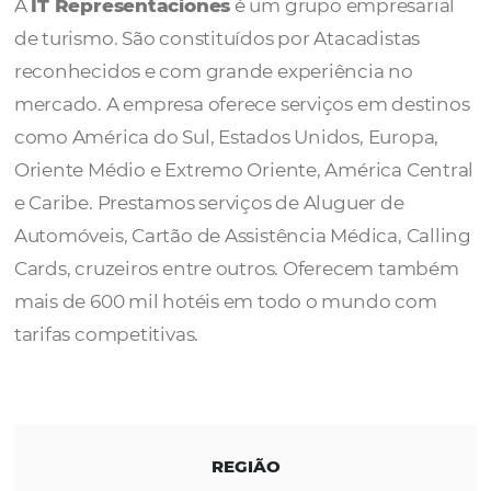
Representacion
A
IT Representaciones
é um grupo empresa
de turismo. São constituídos por Atacadista
reconhecidos e com grande experiência no
mercado. A empresa oferece serviços em de
como América do Sul, Estados Unidos, Euro
Oriente Médio e Extremo Oriente, América C
e Caribe. Prestamos serviços de Aluguer de
Automóveis, Cartão de Assistência Médica, C
Cards, cruzeiros entre outros. Oferecem t