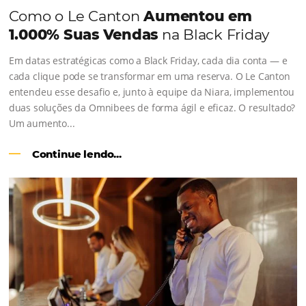
os depoimentos de nossos clientes.
Como o Le Canton
Aumentou em