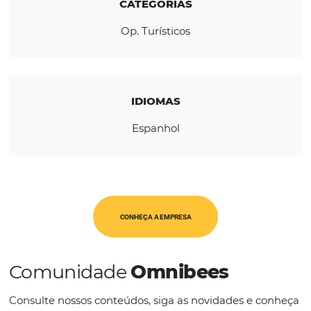
REGIÃO
América Latina
CATEGORIAS
Op. Turísticos
IDIOMAS