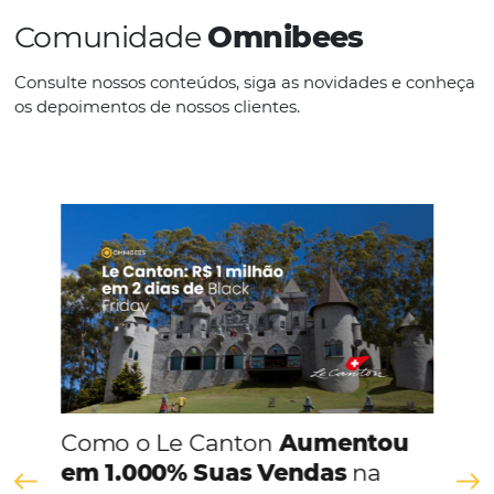
IDIOMAS
Português
CONHEÇA A EMPRESA
Comunidade
Omnibees
Consulte nossos conteúdos, siga as novidades e 
os depoimentos de nossos clientes.