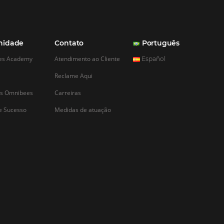
CADASTRAR