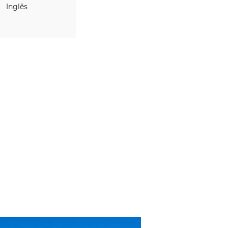
IDIOMAS
Inglês