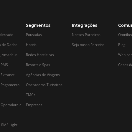
Alternative: