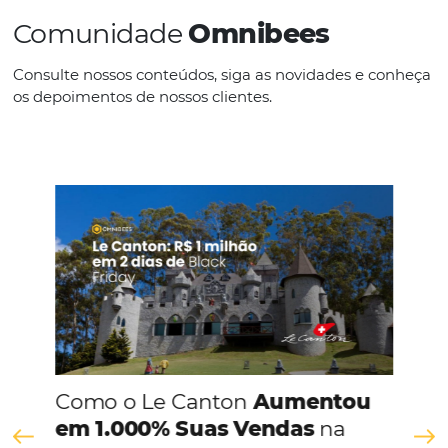
IDIOMAS
Português
CONHEÇA A EMPRESA
Comunidade
Omnibees
Consulte nossos conteúdos, siga as novidades e 
os depoimentos de nossos clientes.