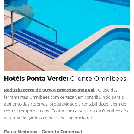
Continue lendo...