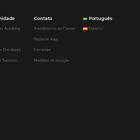
CADASTRAR