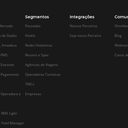
Alternative: