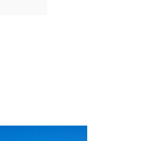
IDIOMAS
Português