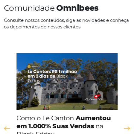
IDIOMAS
Espanhol
CONHEÇA A EMPRESA
Comunidade
Omnibees
Consulte nossos conteúdos, siga as novidades e 
os depoimentos de nossos clientes.