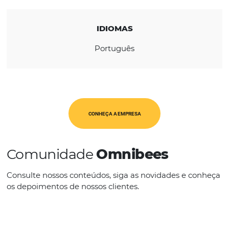
Pernambuco
CATEGORIAS
Central de Reserva
IDIOMAS
Português