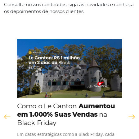
Português
CONHEÇA A EMPRESA
Comunidade
Omnibees
Consulte nossos conteúdos, siga as novidades e 
os depoimentos de nossos clientes.