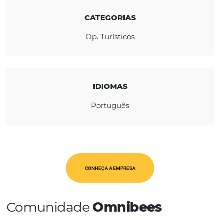
REGIÃO
América Latina
CATEGORIAS
Op. Turísticos
IDIOMAS