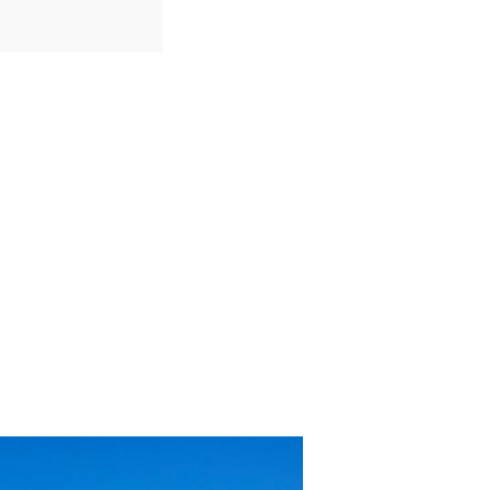
IDIOMAS
Português