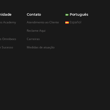
CADASTRAR