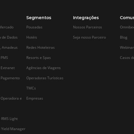
Alternative: