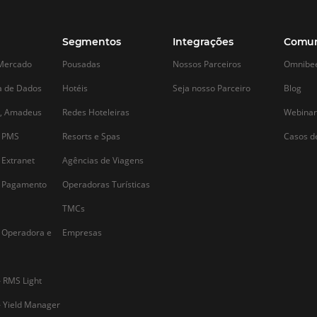
Alternative: