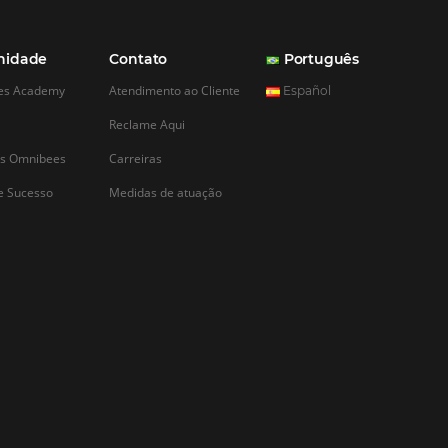
CADASTRAR