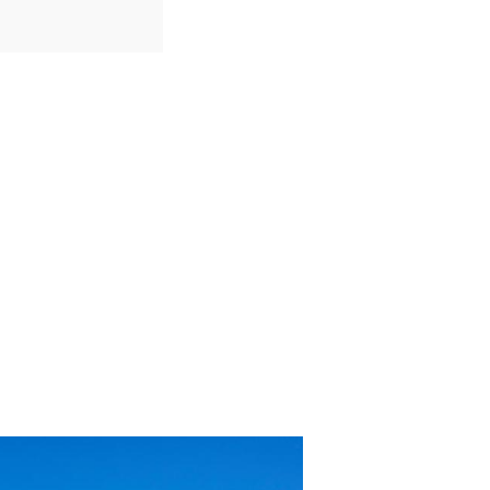
IDIOMAS
Inglês