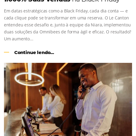
Como o Le Canton
Aumentou em
1.000% Suas Vendas
na Black Frid
Em datas estratégicas como a Black Friday, cada dia con