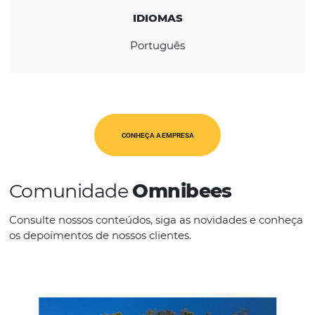
CATEGORIAS
PMS
IDIOMAS
Português