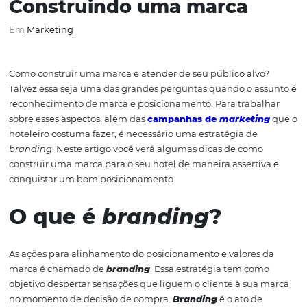
Construindo uma marca
Em
Marketing
Como construir uma marca e atender de seu público alv
Talvez essa seja uma das grandes perguntas quando o a
reconhecimento de marca e posicionamento. Para traba
sobre esses aspectos, além das
campanhas de
marketi
hoteleiro costuma fazer, é necessário uma estratégia de
branding
. Neste artigo você verá algumas dicas de com
construir uma marca para o seu hotel de maneira asserti
conquistar um bom posicionamento.