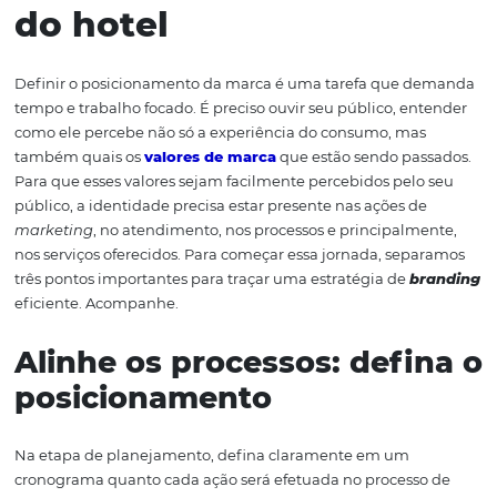
Como trabalhar a mar
do hotel
Definir o posicionamento da marca é uma tarefa que 
tempo e trabalho focado. É preciso ouvir seu público, e
como ele percebe não só a experiência do consumo, ma
também quais os
valores de marca
que estão sendo pa
Para que esses valores sejam facilmente percebidos pel