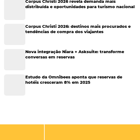
Marketing Hoteleiro
Tecnologia para Turismo
Soluções Para Hoteleiros
Marketing para Hotéis
Turismo
Tecnologia em Hotelaria
Hotelaria
Tecnologia na Hotelaria
Tecnologia Hoteleira
Gestão Financeira