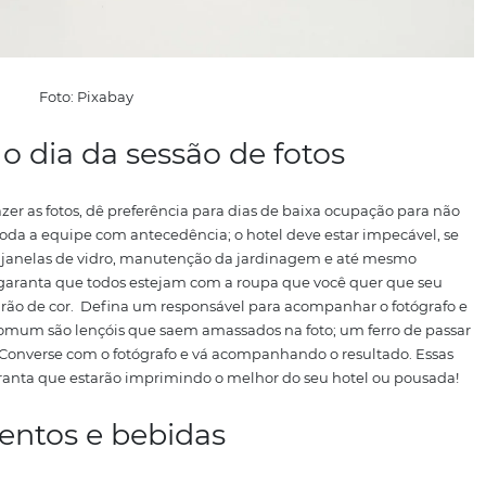
orcionadores de uma experiência especial.