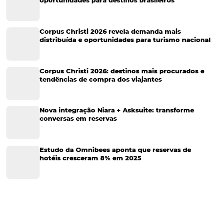
Turismo e Hospitalidade
Marketing Digital
Viagens Corporativas
Hospitalidade
Corporativo
Tecnologia de Turismo
Distribuição Hoteleira
Tecnologia
Eventos de Turismo
Tecnologia para Hotelaria