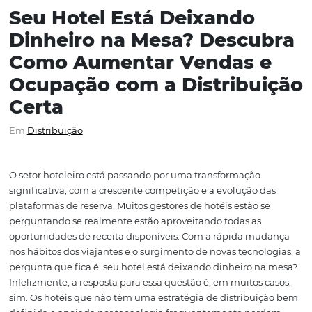
Seu Hotel Está Deixando
Dinheiro na Mesa? Descu
Como Aumentar Vendas 
Ocupação com a Distribu
Certa
Em
Distribuição
O setor hoteleiro está passando por uma transformação
significativa, com a crescente competição e a evolução 
plataformas de reserva. Muitos gestores de hotéis estão 