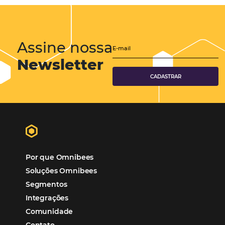
Marketing Hoteleiro
Tecnologia para Turismo
Soluções Para Hoteleiros
Marketing para Hotéis
Turismo
Tecnologia em Hotelaria
Hotelaria
Tecnologia na Hotelaria
Tecnologia Hoteleira
Gestão Financeira