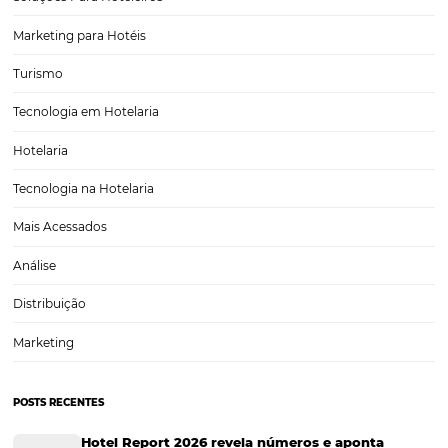
Gestão Financeira
Cases de Sucesso
Tecnologia no Turismo
Gestão Hoteleira
Sustentabilidade
Turismo e Hotelaria
Tecnologia para Hotéis
Turismo e Hospitalidade
Marketing Digital
Viagens Corporativas