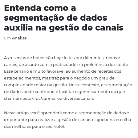
Entenda como a
segmentação de dados
auxilia na gestão de cana
Em
Análise
As reservas de hotéis são hoje feitas por diferentes meios
canais, de acordo com a praticidade e a preferência do cl
Esse cenário é muito favorável ao aumento de receitas d
estabelecimentos, mas traz para o negócio um grau de
complexidade maior na gestão. Nesse contexto, a segm
de dados pode contribuir e facilitar o gerenciamento do