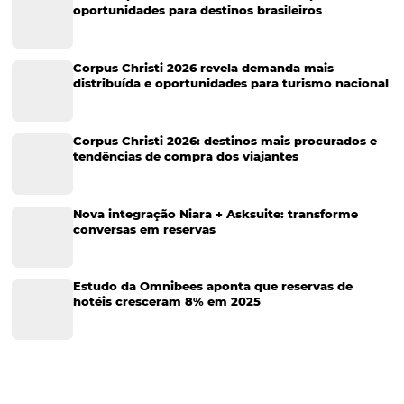
Hospitalidade
Corporativo
Tecnologia de Turismo
Distribuição Hoteleira
Tecnologia
Eventos de Turismo
Tecnologia para Hotelaria
Marketing Hoteleiro
Tecnologia para Turismo
Soluções Para Hoteleiros