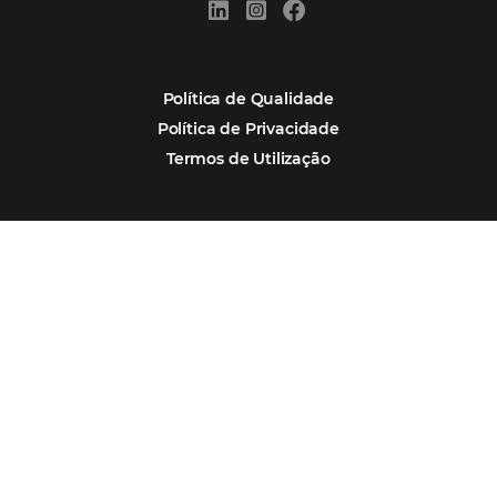
Assine nossa
Newsletter
CADASTRAR
Alternative: