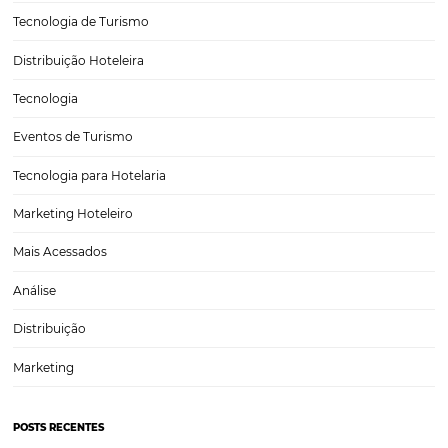
Soluções Para Hoteleiros
Marketing para Hotéis
Turismo
Tecnologia em Hotelaria
Hotelaria
Tecnologia na Hotelaria
Tecnologia Hoteleira
Gestão Financeira
Cases de Sucesso
Tecnologia no Turismo