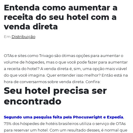
Entenda como aumentar 
receita do seu hotel com 
venda direta
Em
Distribuição
OTAs e sites como Trivago são ótimas opções para aumen
volume de hóspedes, mas o que você pode fazer para a
a receita do hotel? A venda direta é, sim, uma opção mai
do que você imagina. Quer entender isso melhor? Então
hora de conversarmos sobre venda direta. Confira:
Seu hotel precisa ser