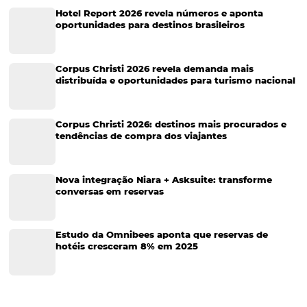
Gestão Hoteleira
Sustentabilidade
Turismo e Hotelaria
Tecnologia para Hotéis
Turismo e Hospitalidade
Marketing Digital
Viagens Corporativas
Hospitalidade
Corporativo
Tecnologia de Turismo