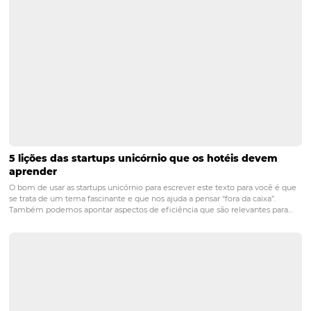
eficiente em seu hotel
Posts relacionados