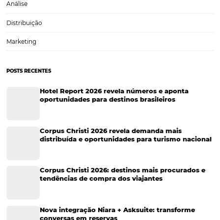
Tecnologia na Hotelaria
Tecnologia Hoteleira
Gestão Financeira
Cases de Sucesso
Tecnologia no Turismo
Gestão Hoteleira
Sustentabilidade
Turismo e Hotelaria
Tecnologia para Hotéis
Turismo e Hospitalidade