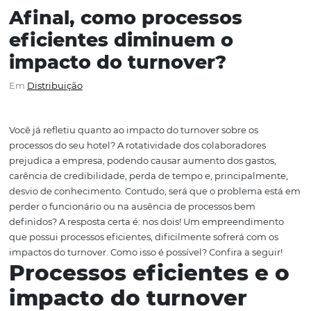
Afinal, como processos
eficientes diminuem o
impacto do turnover?
Em
Distribuição
Você já refletiu quanto ao impacto do turnover sobre os
processos do seu hotel? A rotatividade dos colaboradore
prejudica a empresa, podendo causar aumento dos gast
carência de credibilidade, perda de tempo e, principal
desvio de conhecimento. Contudo, será que o problema
perder o funcionário ou na ausência de processos bem