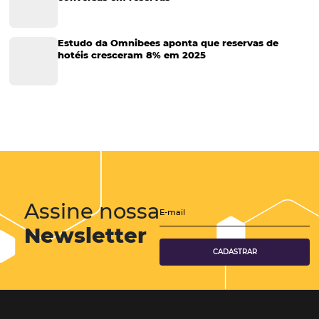
Marketing Digital
Viagens Corporativas
Hospitalidade
Corporativo
Tecnologia de Turismo
Distribuição Hoteleira
Tecnologia
Eventos de Turismo
Tecnologia para Hotelaria
Marketing Hoteleiro