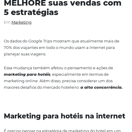
MELHORE suas vendas c
5 estratégias
Em
Marketing
Os dados do
Google Trips
mostram que atualmente mai
70% dos viajantes em todo o mundo usam a Internet pa
planejar suas viagens.
Essa mudança também afetou o pensamento e ações d
marketing para hotéis
, especialmente em termos de
marketing online. Além disso, precisa considerar um do
maiores desafios do mercado hoteleiro:
a alta concorrê