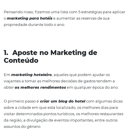
Fonte: Omnibees
Pensando nisso, fizemos uma lista com 5 estratégias par
o
marketing para hotéis
e aumentar as reservas de sua
propriedade durante todo o ano.