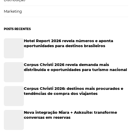
Tecnologia Hoteleira
Gestão Financeira
Cases de Sucesso
Tecnologia no Turismo
Gestão Hoteleira
Sustentabilidade
Turismo e Hotelaria
Tecnologia para Hotéis
Turismo e Hospitalidade
Marketing Digital