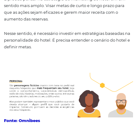
Marketing para hotéis na inte
É preciso pensar na estratégia de marketing do hotel 
sentido mais amplo. Visar metas de curto e longo prazo 
que as ações sejam eficazes e gerem maior receita com 
aumento das reservas.
Nesse sentido, é necessário investir em estratégias base
personalidade do hotel. É precisa entender o cenário do 
definir metas.