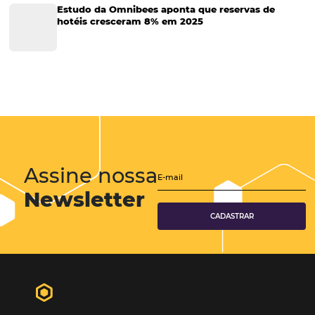
Viagens Corporativas
Hospitalidade
Corporativo
Tecnologia de Turismo
Distribuição Hoteleira
Tecnologia
Eventos de Turismo
Tecnologia para Hotelaria
Marketing Hoteleiro
Tecnologia para Turismo