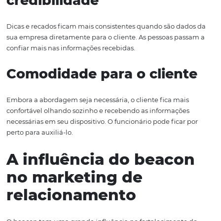
Como todo o histórico e os interesses da pessoa ficam
registrados no sistema, é mais fácil personalizar o aten
enviar informações relevantes ao seu cliente.
Gestão administrativa
eficiente
Com o beacon, fica mais fácil entender a movimentação
funcionários dentro do espaço físico e como eles podem
colaborar melhor para o funcionamento da empresa.
Informações com
credibilidade