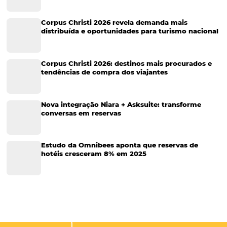
Viagens Corporativas
Hospitalidade
Corporativo
Tecnologia de Turismo
Distribuição Hoteleira
Tecnologia
Eventos de Turismo
Tecnologia para Hotelaria
Marketing Hoteleiro
Tecnologia para Turismo