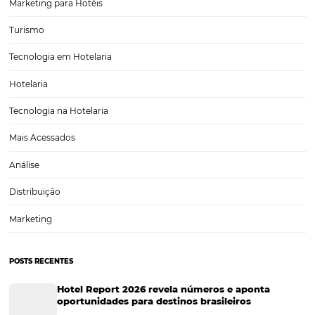
Tecnologia Hoteleira
Gestão Financeira
Cases de Sucesso
Tecnologia no Turismo
Gestão Hoteleira
Sustentabilidade
Turismo e Hotelaria
Tecnologia para Hotéis
Turismo e Hospitalidade
Marketing Digital