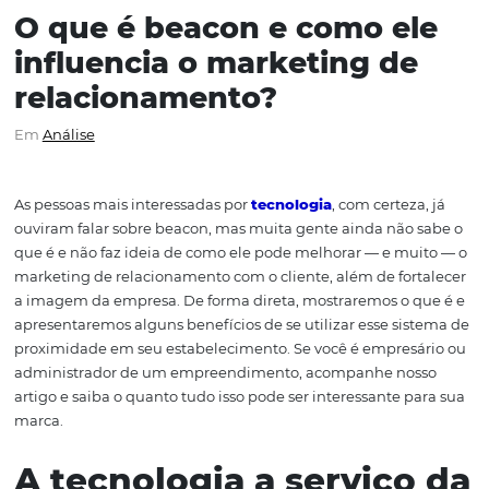
O que é beacon e como e
influencia o marketing d
relacionamento?
Em
Análise
As pessoas mais interessadas por
tecnologia
, com certez
ouviram falar sobre beacon, mas muita gente ainda não
que é e não faz ideia de como ele pode melhorar — e mu
marketing de relacionamento com o cliente, além de for
a imagem da empresa. De forma direta, mostraremos o 
apresentaremos alguns benefícios de se utilizar esse si