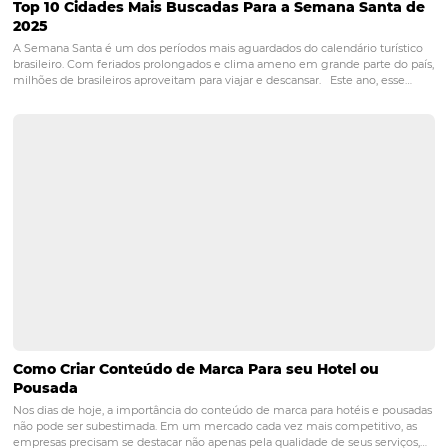
Marketing de relacionamento: como fidelizar e e
clientes?
Atualmente, chega a ser um clichê afirmar que a chave para melho
resultados é manter uma boa relação com os clientes. Todavia, em
mercado tão competitivo, é fundamental que as empresas saibam s
no marketing de relacionamento. Conseguir…