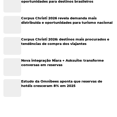
Turismo e Hotelaria
Tecnologia para Hotéis
Turismo e Hospitalidade
Marketing Digital
Viagens Corporativas
Hospitalidade
Corporativo
Tecnologia de Turismo
Distribuição Hoteleira
Tecnologia