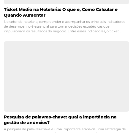
marketing de relacionamento?
Posts relacionados