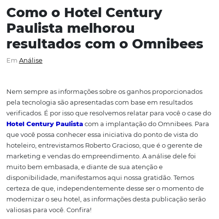
Como o Hotel Century
Paulista melhorou
resultados com o Omnib
Em
Análise
Nem sempre as informações sobre os ganhos proporcio
pela tecnologia são apresentadas com base em resultad
verificados. É por isso que resolvemos relatar para você 
Hotel Century Paulista
com a implantação do Omnibee
que você possa conhecer essa iniciativa do ponto de vist
hoteleiro, entrevistamos Roberto Gracioso, que é o gere