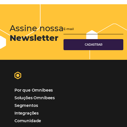
Eventos de Turismo
Tecnologia para Hotelaria
Marketing Hoteleiro
Tecnologia para Turismo
Soluções Para Hoteleiros
Marketing para Hotéis
Turismo
Tecnologia em Hotelaria
Hotelaria
Tecnologia na Hotelaria