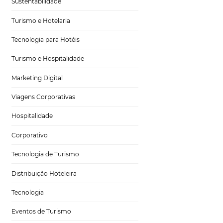
Gestão Hoteleira
Sustentabilidade
Turismo e Hotelaria
Tecnologia para Hotéis
es
Turismo e Hospitalidade
 e
Marketing Digital
Viagens Corporativas
Hospitalidade
Corporativo
ativa,
Tecnologia de Turismo