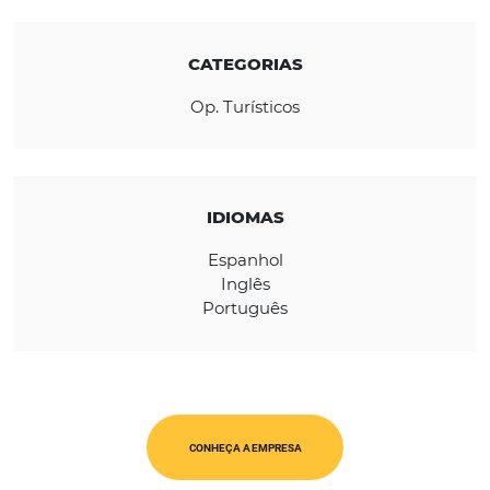
REGIÃO
América Latina
CATEGORIAS
Op. Turísticos