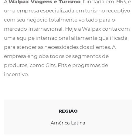
Turismo
A
Walpax Viagens e Turismo
, fundada em 
uma empresa especializada em turismo rec
com seu negócio totalmente voltado para o
mercado Internacional.
Hoje a Walpax con
uma equipe internacional altamente qualif
para atender as necessidades dos clientes. 
empresa engloba todos os segmentos de
produtos, como Gits, Fits e programas de
incentivo.