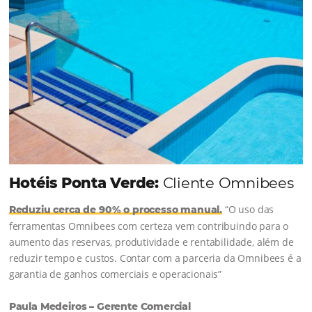
Continue lendo...