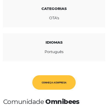
REGIÃO
Europa
CATEGORIAS
OTA's
IDIOMAS