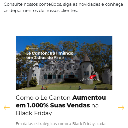
Português
CONHEÇA A EMPRESA
Comunidade
Omnibees
Consulte nossos conteúdos, siga as novidades e 
os depoimentos de nossos clientes.