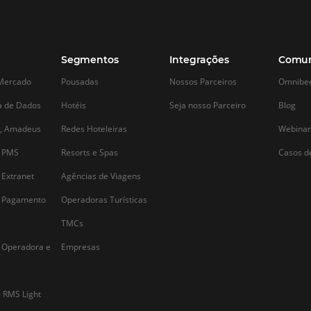
Alternative: