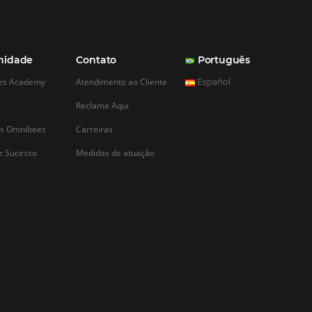
CADASTRAR