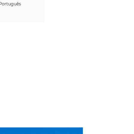
IDIOMAS
Português