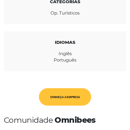
REGIÃO
América Latina
CATEGORIAS
Op. Turísticos
IDIOMAS