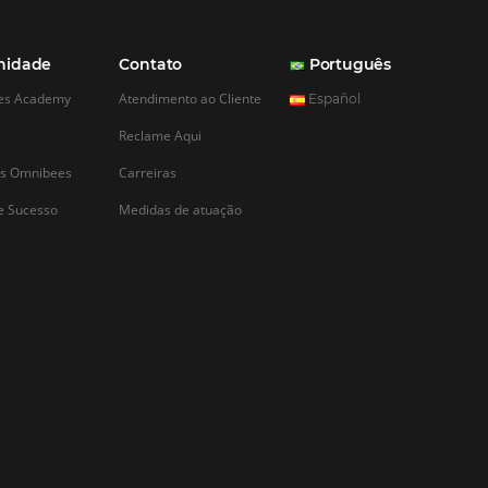
CADASTRAR