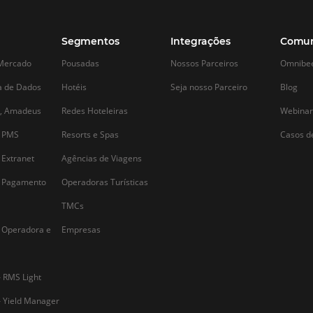
Alternative: