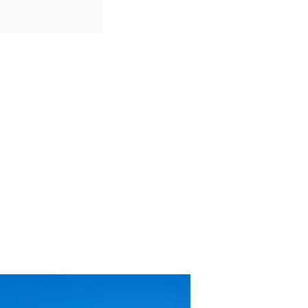
IDIOMAS
Português