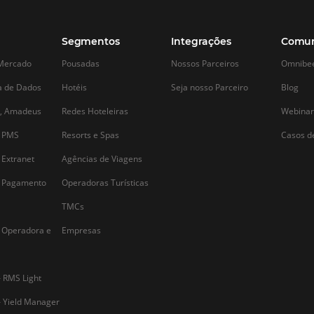
Alternative: