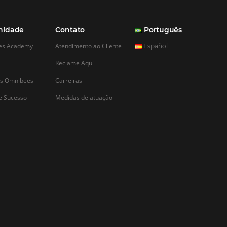
CADASTRAR