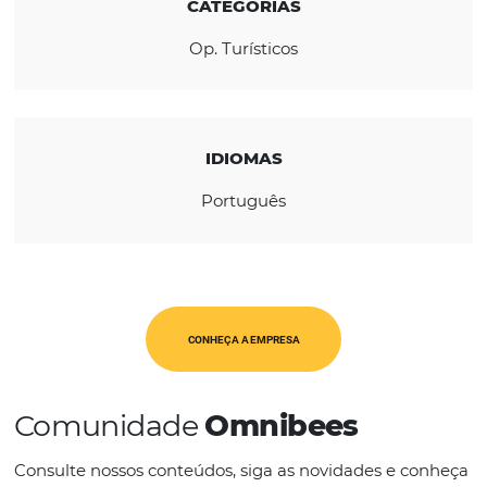
REGIÃO
América Latina
CATEGORIAS
Op. Turísticos
IDIOMAS