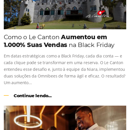
Consulte nossos conteúdos, siga as novidades e 
os depoimentos de nossos clientes.