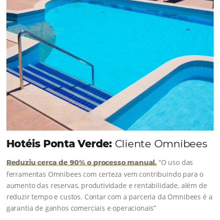
Continue lendo...