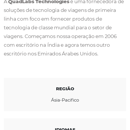
Technologies
A
QuadLabs Technologies
é uma fornecedo
soluções de tecnologia de viagens de prime
linha com foco em fornecer produtos de
tecnologia de classe mundial para o setor d
viagens. Começamos nossa operação em 2
com escritório na Índia e agora temos outro
escritório nos Emirados Árabes Unidos.