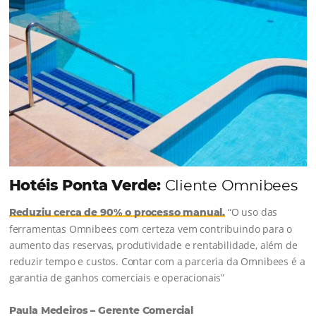
Continue lendo...