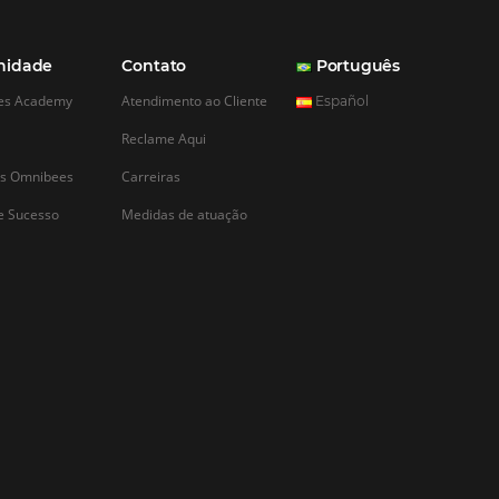
CADASTRAR