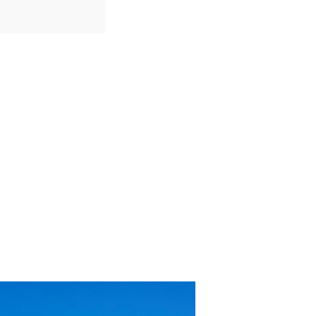
IDIOMAS
Português