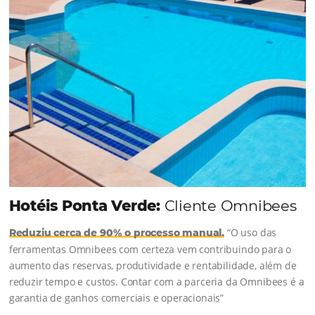
Continue lendo...