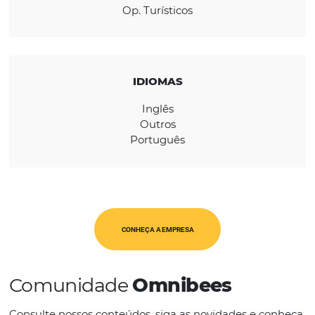
REGIÃO
Europa
CATEGORIAS
Op. Turísticos
IDIOMAS
Inglês
Outros