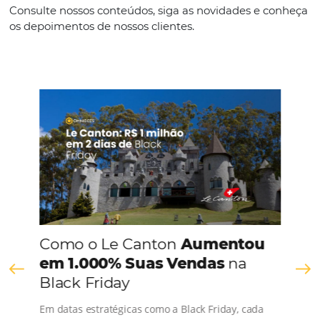
Português
CONHEÇA A EMPRESA
Comunidade
Omnibees
Consulte nossos conteúdos, siga as novidades e 
os depoimentos de nossos clientes.