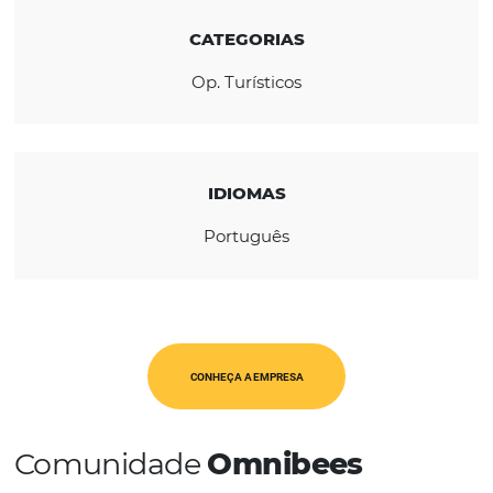
REGIÃO
América Latina
CATEGORIAS
Op. Turísticos
IDIOMAS