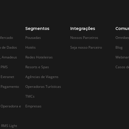
Alternative: