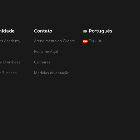
CADASTRAR